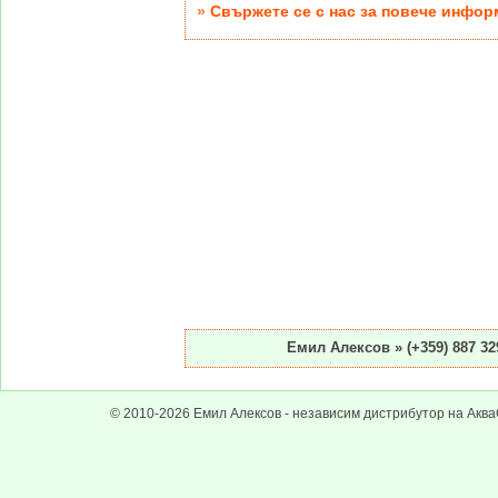
»
Свържете се с нас за повече инфо
Емил Алексов
» (+359) 887 32
© 2010-2026 Емил Алексов - независим дистрибутор на Аква